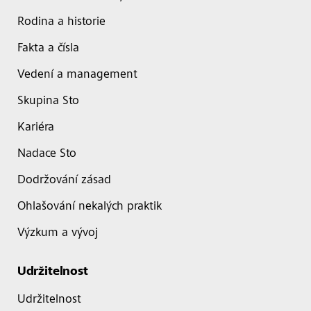
Rodina a historie
Fakta a čísla
Vedení a management
Skupina Sto
Kariéra
Nadace Sto
Dodržování zásad
Ohlašování nekalých praktik
Výzkum a vývoj
Udržitelnost
Udržitelnost