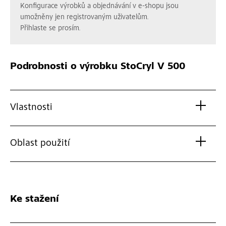
Konfigurace výrobků a objednávání v e-shopu jsou
umožněny jen registrovaným uživatelům.
Přihlaste se prosím.
Podrobnosti o výrobku
StoCryl V 500
Vlastnosti
Oblast použití
Ke stažení