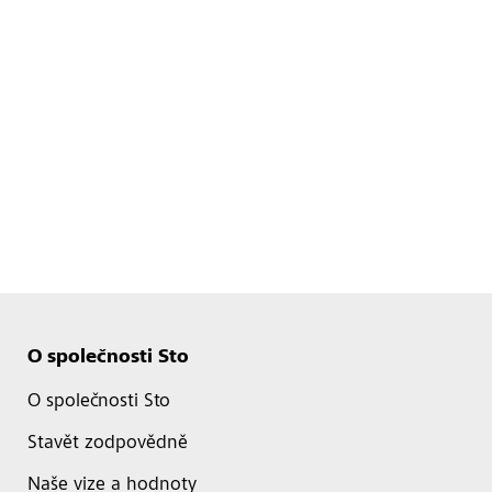
O společnosti Sto
O společnosti Sto
Stavět zodpovědně
Naše vize a hodnoty