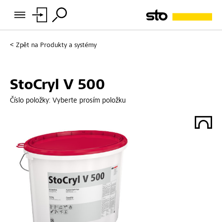
Zpět na
Produkty a systémy
StoCryl V 500
Číslo položky:
Vyberte prosím položku