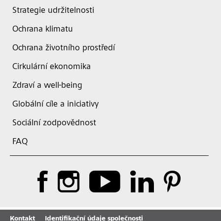
Strategie udržitelnosti
Ochrana klimatu
Ochrana životního prostředí
Cirkulární ekonomika
Zdraví a well-being
Globální cíle a iniciativy
Sociální zodpovědnost
FAQ
Kontakt
Identifikační údaje společnosti