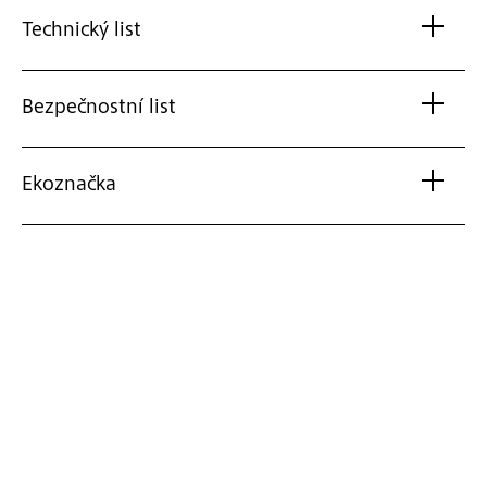
Technický list
Bezpečnostní list
Ekoznačka