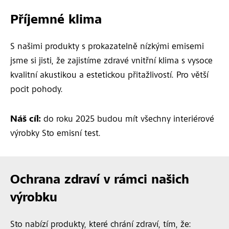
Příjemné klima
S našimi produkty s prokazatelně nízkými emisemi
jsme si jisti, že zajistíme zdravé vnitřní klima s vysoce
kvalitní akustikou a estetickou přitažlivostí. Pro větší
pocit pohody.
Náš cíl:
do roku 2025 budou mít všechny interiérové ​​
výrobky Sto emisní test.
Ochrana zdraví v rámci našich
výrobku
Sto nabízí produkty, které chrání zdraví, tím, že: