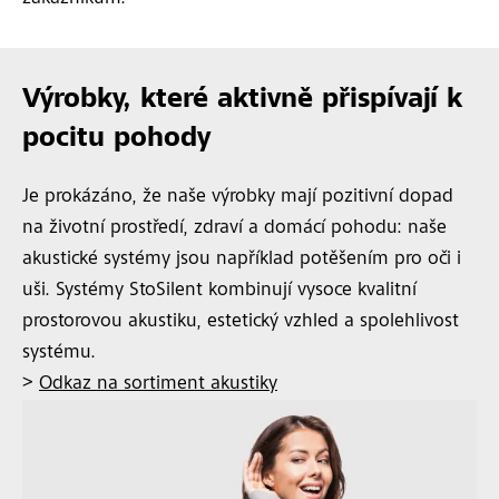
Výrobky, které aktivně přispívají k
pocitu pohody
Je prokázáno, že naše výrobky mají pozitivní dopad
na životní prostředí, zdraví a domácí pohodu: naše
akustické systémy jsou například potěšením pro oči i
uši. Systémy StoSilent kombinují vysoce kvalitní
prostorovou akustiku, estetický vzhled a spolehlivost
systému.
>
Odkaz na sortiment akustiky