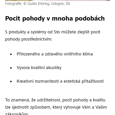
Fotografie: © Guido Erbring, Cologne, DE
Pocit pohody v mnoha podobách
S produkty a systémy od Sto můžete zlepšit pocit
pohody prostřednictvím:
Přirozeného a zdravého vnitřního klima
Vysoce kvalitní akustiky
Kreativní rozmanitosti a estetická přitažlivosti
To znamená, že udržitelnost, pocit pohody a kvalitu
lze sjednotit způsobem, který vyhovuje Vám a Vašim
zákazníkům.