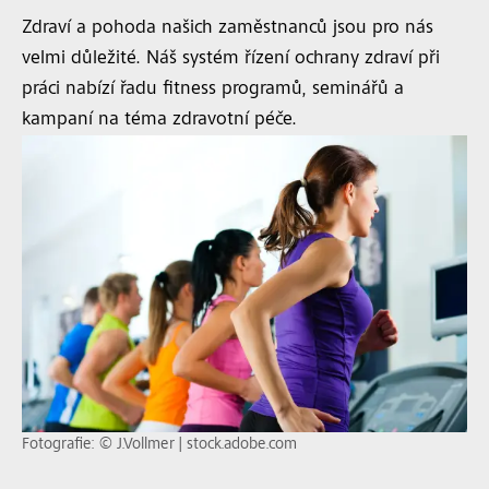
Zdraví a pohoda našich zaměstnanců jsou pro nás
velmi důležité. Náš systém řízení ochrany zdraví při
práci nabízí řadu fitness programů, seminářů a
kampaní na téma zdravotní péče.
Fotografie: © J.Vollmer | stock.adobe.com