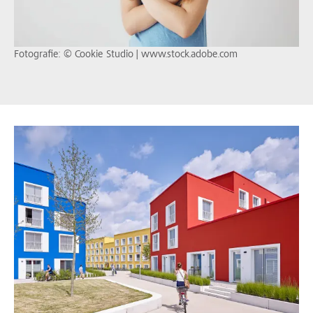
Fotografie: © Cookie Studio | www.stock.adobe.com