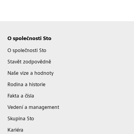
O společnosti Sto
O společnosti Sto
Stavět zodpovědně
Naše vize a hodnoty
Rodina a historie
Fakta a čísla
Vedení a management
Skupina Sto
Kariéra