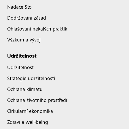
Nadace Sto
Dodržování zásad
Ohlašování nekalých praktik
Výzkum a vývoj
Udržitelnost
Udržitelnost
Strategie udržitelnosti
Ochrana klimatu
Ochrana životního prostředí
Cirkulární ekonomika
Zdraví a well-being