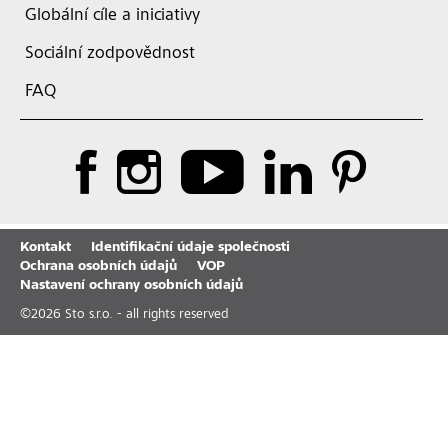
Globální cíle a iniciativy
Sociální zodpovědnost
FAQ
Kontakt
Identifikační údaje společnosti
Ochrana osobních údajů
VOP
Nastavení ochrany osobních údajů
©
2026
Sto s.r.o. - all rights reserved