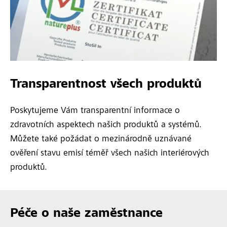
Transparentnost všech produktů
Poskytujeme Vám transparentní informace o
zdravotních aspektech našich produktů a systémů.
Můžete také požádat o mezinárodně uznávané
ověření stavu emisí téměř všech našich interiérových
produktů.
Péče o naše zaměstnance