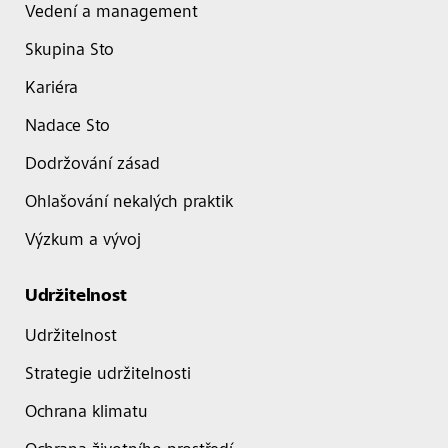
Vedení a management
Skupina Sto
Kariéra
Nadace Sto
Dodržování zásad
Ohlašování nekalých praktik
Výzkum a vývoj
Udržitelnost
Udržitelnost
Strategie udržitelnosti
Ochrana klimatu