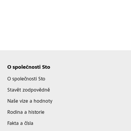
O společnosti Sto
O společnosti Sto
Stavět zodpovědně
Naše vize a hodnoty
Rodina a historie
Fakta a čísla