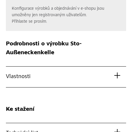
Konfigurace výrobků a objednávání v e-shopu jsou
umožněny jen registrovaným uživatelům.
Přihlaste se prosím.
Podrobnosti o výrobku
Sto-
Außeneckenkelle
Vlastnosti
Ke stažení