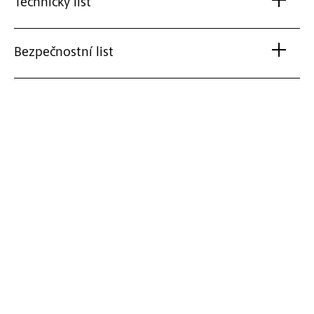
Technický list
Bezpečnostní list