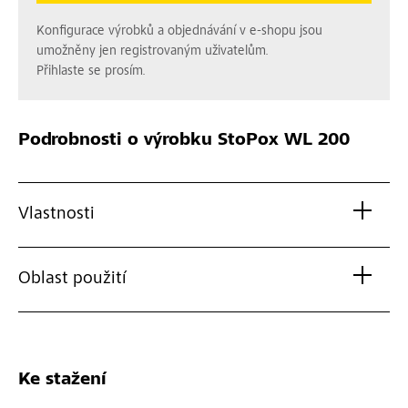
Konfigurace výrobků a objednávání v e-shopu jsou
umožněny jen registrovaným uživatelům.
Přihlaste se prosím.
Podrobnosti o výrobku
StoPox WL 200
Vlastnosti
Oblast použití
Ke stažení