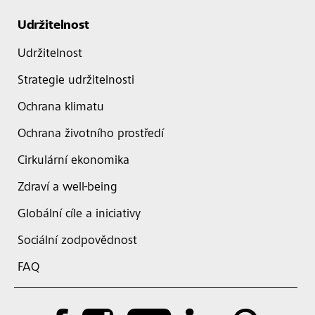
Udržitelnost
Udržitelnost
Strategie udržitelnosti
Ochrana klimatu
Ochrana životního prostředí
Cirkulární ekonomika
Zdraví a well-being
Globální cíle a iniciativy
Sociální zodpovědnost
FAQ