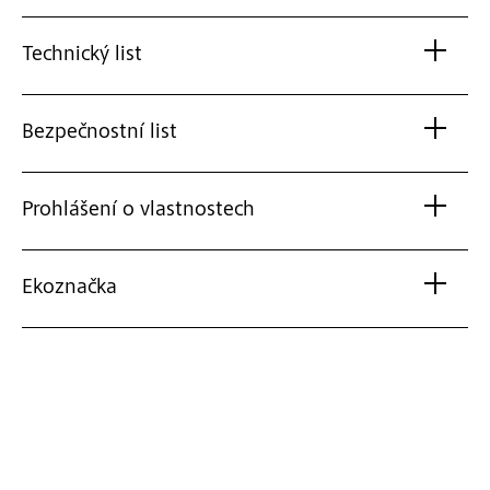
Technický list
Bezpečnostní list
Prohlášení o vlastnostech
Ekoznačka