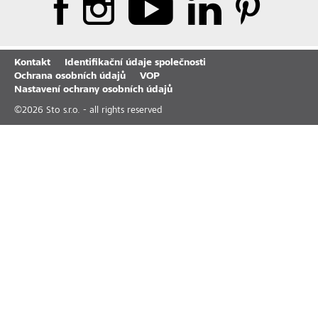
Kontakt
Identifikační údaje společnosti
Ochrana osobních údajů
VOP
Nastavení ochrany osobních údajů
©
2026
Sto s.r.o. - all rights reserved