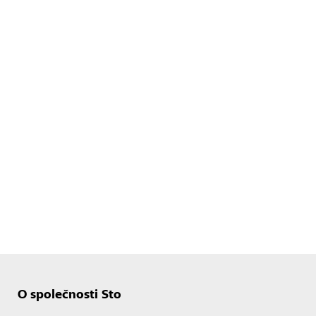
O společnosti Sto