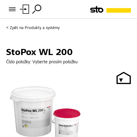
Zpět na
Produkty a systémy
StoPox WL 200
Číslo položky:
Vyberte prosím položku