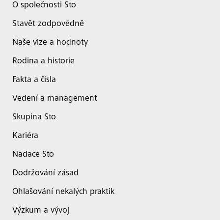
O společnosti Sto
Stavět zodpovědně
Naše vize a hodnoty
Rodina a historie
Fakta a čísla
Vedení a management
Skupina Sto
Kariéra
Nadace Sto
Dodržování zásad
Ohlašování nekalých praktik
Výzkum a vývoj