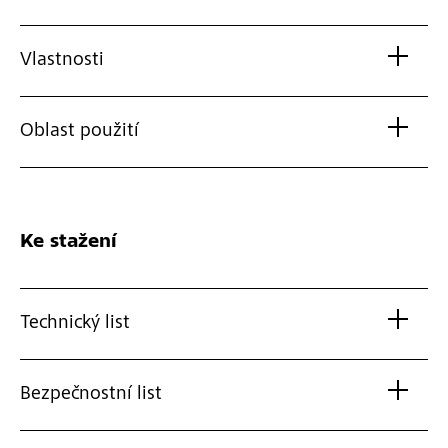
Vlastnosti
Oblast použití
Ke stažení
Technický list
Bezpečnostní list