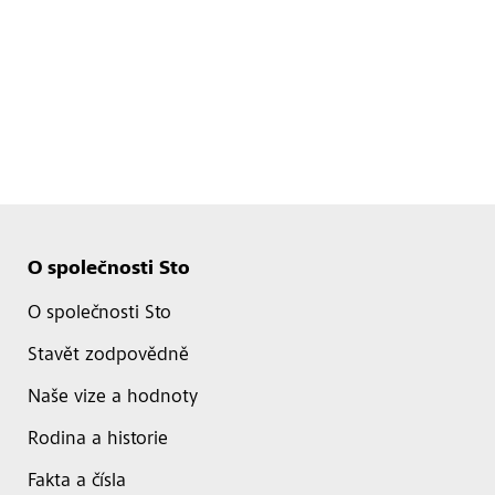
O společnosti Sto
O společnosti Sto
Stavět zodpovědně
Naše vize a hodnoty
Rodina a historie
Fakta a čísla