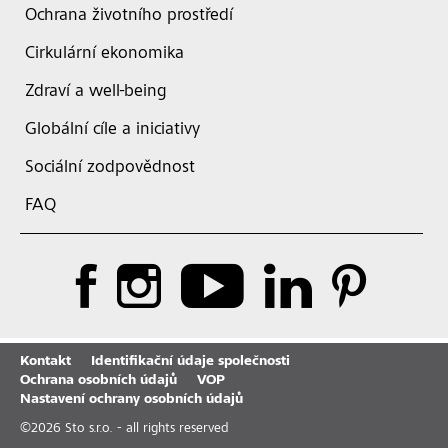
Ochrana životního prostředí
Cirkulární ekonomika
Zdraví a well-being
Globální cíle a iniciativy
Sociální zodpovědnost
FAQ
Kontakt
Identifikační údaje společnosti
Ochrana osobních údajů
VOP
Nastavení ochrany osobních údajů
©
2026
Sto s.r.o. - all rights reserved