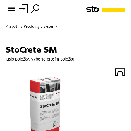
Zpět na
Produkty a systémy
StoCrete SM
Číslo položky:
Vyberte prosím položku