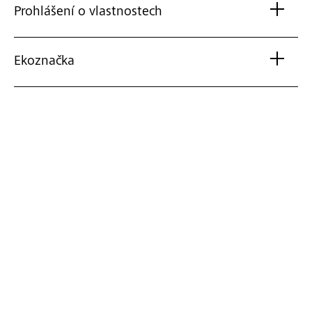
Prohlášení o vlastnostech
Ekoznačka