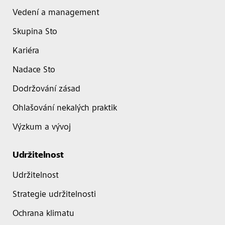
Vedení a management
Skupina Sto
Kariéra
Nadace Sto
Dodržování zásad
Ohlašování nekalých praktik
Výzkum a vývoj
Udržitelnost
Udržitelnost
Strategie udržitelnosti
Ochrana klimatu