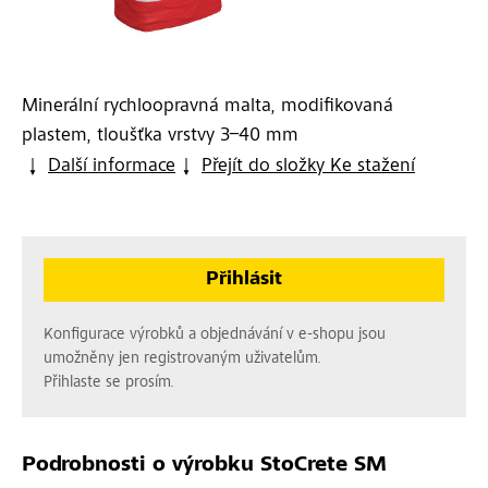
Minerální rychloopravná malta, modifikovaná
plastem, tloušťka vrstvy 3–40 mm
Další informace
Přejít do složky Ke stažení
Přihlásit
Konfigurace výrobků a objednávání v e-shopu jsou
umožněny jen registrovaným uživatelům.
Přihlaste se prosím.
Podrobnosti o výrobku
StoCrete SM