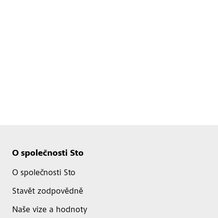
O společnosti Sto
O společnosti Sto
Stavět zodpovědně
Naše vize a hodnoty