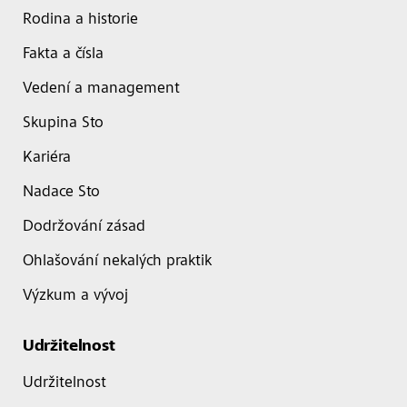
Rodina a historie
Fakta a čísla
Vedení a management
Skupina Sto
Kariéra
Nadace Sto
Dodržování zásad
Ohlašování nekalých praktik
Výzkum a vývoj
Udržitelnost
Udržitelnost