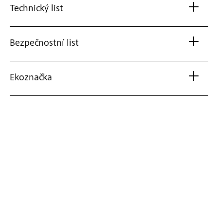
Technický list
Bezpečnostní list
Ekoznačka