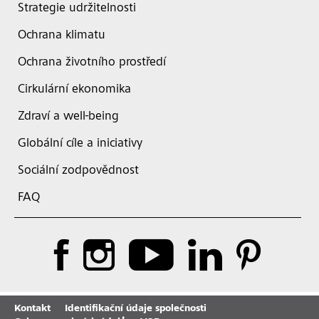
Strategie udržitelnosti
Ochrana klimatu
Ochrana životního prostředí
Cirkulární ekonomika
Zdraví a well-being
Globální cíle a iniciativy
Sociální zodpovědnost
FAQ
Kontakt
Identifikační údaje společnosti