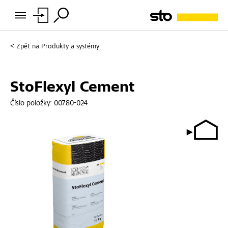
Zpět na
Produkty a systémy
StoFlexyl Cement
Číslo položky:
00780-024