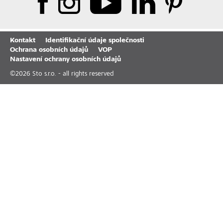
Kontakt
Identifikační údaje společnosti
Ochrana osobních údajů
VOP
Nastavení ochrany osobních údajů
©
2026
Sto s.r.o. - all rights reserved