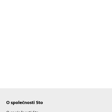
O společnosti Sto