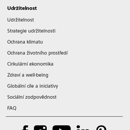
Udržitelnost
Udržitelnost
Strategie udržitelnosti
Ochrana klimatu
Ochrana životního prostředí
Cirkulární ekonomika
Zdraví a well-being
Globální cíle a iniciativy
Sociální zodpovědnost
FAQ