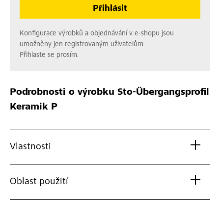
Přihlásit
Konfigurace výrobků a objednávání v e-shopu jsou
umožněny jen registrovaným uživatelům.
Přihlaste se prosím.
Podrobnosti o výrobku
Sto-Übergangsprofil
Keramik P
Vlastnosti
Oblast použití