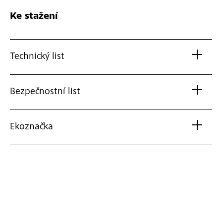
Ke stažení
Technický list
Bezpečnostní list
Ekoznačka