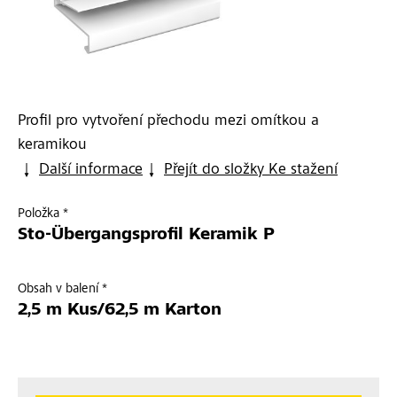
Profil pro vytvoření přechodu mezi omítkou a
keramikou
Další informace
Přejít do složky Ke stažení
Položka *
Sto-Übergangsprofil Keramik P
Obsah v balení *
2,5 m Kus/62,5 m Karton