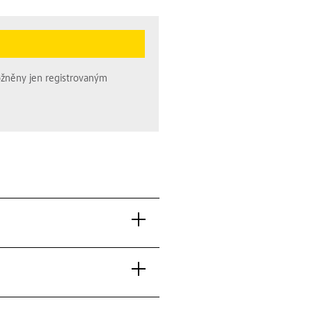
ožněny jen registrovaným