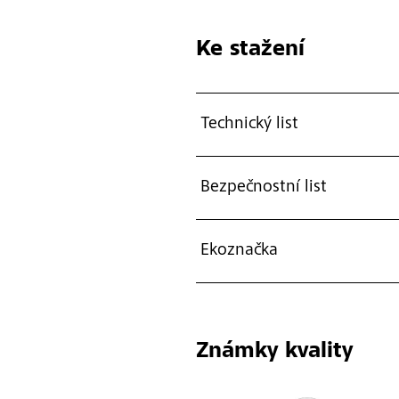
Ke stažení
Technický list
Bezpečnostní list
Ekoznačka
Známky kvality