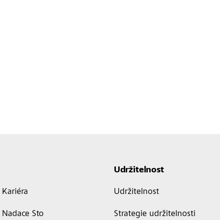
Udržitelnost
Kariéra
Udržitelnost
Nadace Sto
Strategie udržitelnosti