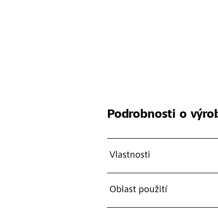
Podrobnosti o výro
Vlastnosti
Oblast použití