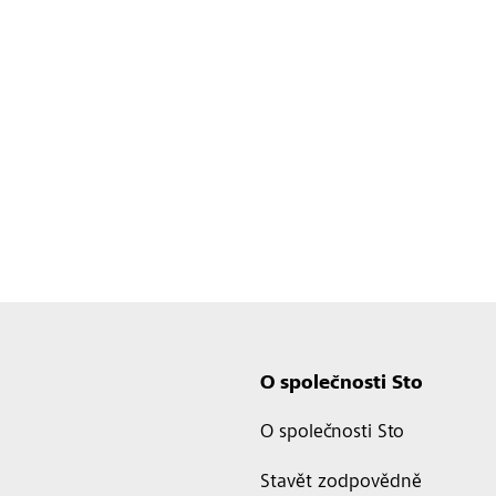
O společnosti Sto
O společnosti Sto
Stavět zodpovědně