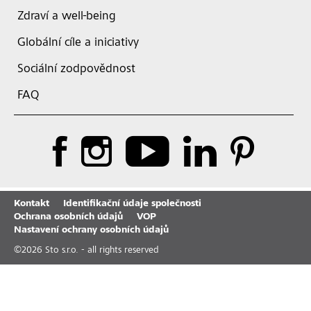
Zdraví a well-being
Globální cíle a iniciativy
Sociální zodpovědnost
FAQ
Kontakt
Identifikační údaje společnosti
Ochrana osobních údajů
VOP
Nastavení ochrany osobních údajů
©
2026
Sto s.r.o. - all rights reserved