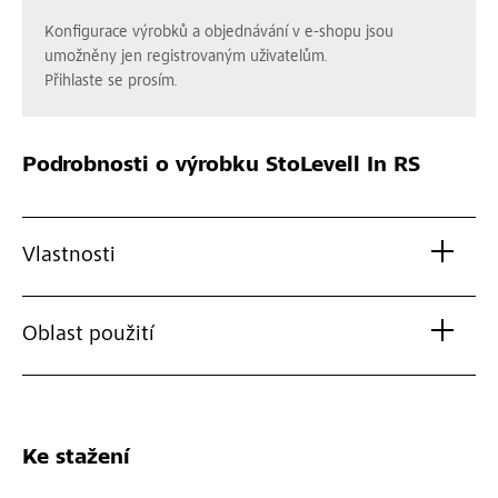
Konfigurace výrobků a objednávání v e-shopu jsou
umožněny jen registrovaným uživatelům.
Přihlaste se prosím.
Podrobnosti o výrobku
StoLevell In RS
Vlastnosti
Oblast použití
Ke stažení