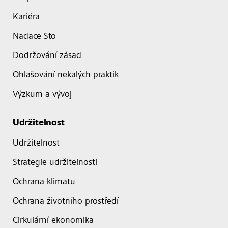
Kariéra
Nadace Sto
Dodržování zásad
Ohlašování nekalých praktik
Výzkum a vývoj
Udržitelnost
Udržitelnost
Strategie udržitelnosti
Ochrana klimatu
Ochrana životního prostředí
Cirkulární ekonomika