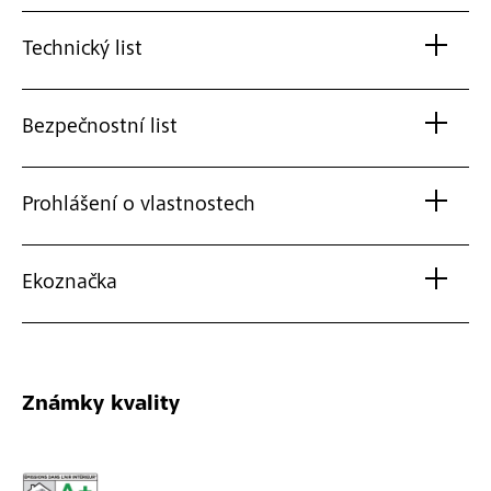
Technický list
Bezpečnostní list
Prohlášení o vlastnostech
Ekoznačka
Známky kvality