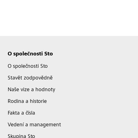
O společnosti Sto
O společnosti Sto
Stavět zodpovědně
Naše vize a hodnoty
Rodina a historie
Fakta a čísla
Vedení a management
Skupina Sto