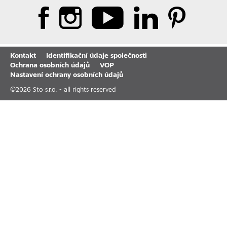
Kontakt
Identifikační údaje společnosti
Ochrana osobních údajů
VOP
Nastavení ochrany osobních údajů
©
2026
Sto s.r.o. - all rights reserved