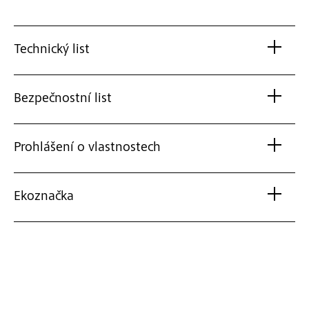
Technický list
Bezpečnostní list
Prohlášení o vlastnostech
Ekoznačka