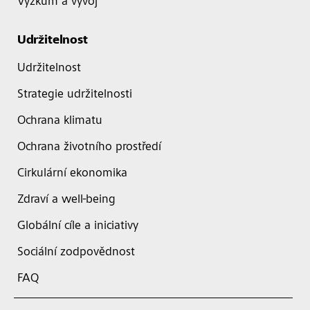
Výzkum a vývoj
Udržitelnost
Udržitelnost
Strategie udržitelnosti
Ochrana klimatu
Ochrana životního prostředí
Cirkulární ekonomika
Zdraví a well-being
Globální cíle a iniciativy
Sociální zodpovědnost
FAQ