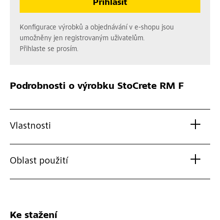
Přihlásit
Konfigurace výrobků a objednávání v e-shopu jsou
umožněny jen registrovaným uživatelům.
Přihlaste se prosím.
Podrobnosti o výrobku
StoCrete RM F
Vlastnosti
Oblast použití
Ke stažení