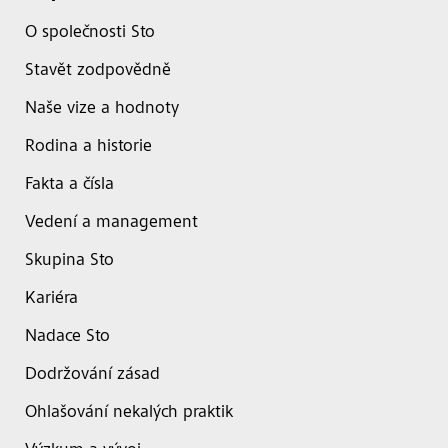
O společnosti Sto
Stavět zodpovědně
Naše vize a hodnoty
Rodina a historie
Fakta a čísla
Vedení a management
Skupina Sto
Kariéra
Nadace Sto
Dodržování zásad
Ohlašování nekalých praktik