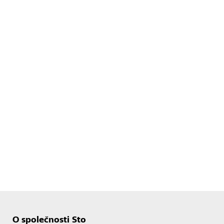
O společnosti Sto