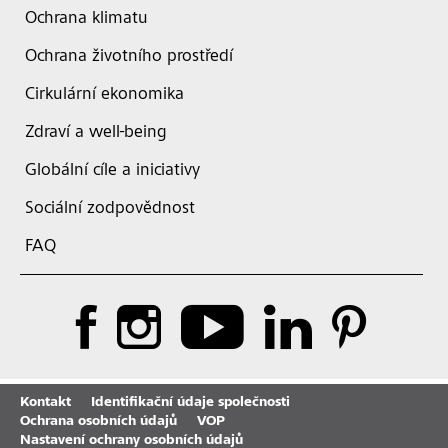
Ochrana klimatu
Ochrana životního prostředí
Cirkulární ekonomika
Zdraví a well-being
Globální cíle a iniciativy
Sociální zodpovědnost
FAQ
Kontakt
Identifikační údaje společnosti
Ochrana osobních údajů
VOP
Nastavení ochrany osobních údajů