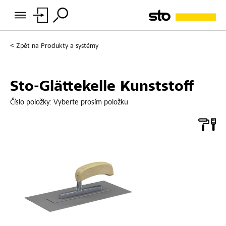
Zpět na
Produkty a systémy
Sto-Glättekelle Kunststoff
Číslo položky:
Vyberte prosím položku