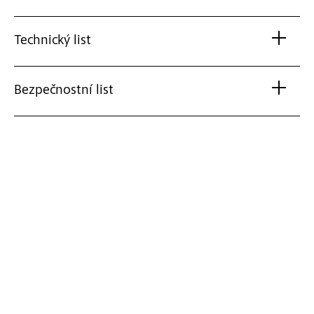
Technický list
Bezpečnostní list