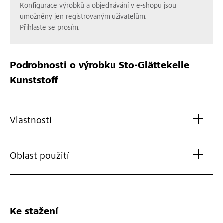
Konfigurace výrobků a objednávání v e-shopu jsou
umožněny jen registrovaným uživatelům.
Přihlaste se prosím.
Podrobnosti o výrobku
Sto-Glättekelle
Kunststoff
Vlastnosti
Oblast použití
Ke stažení