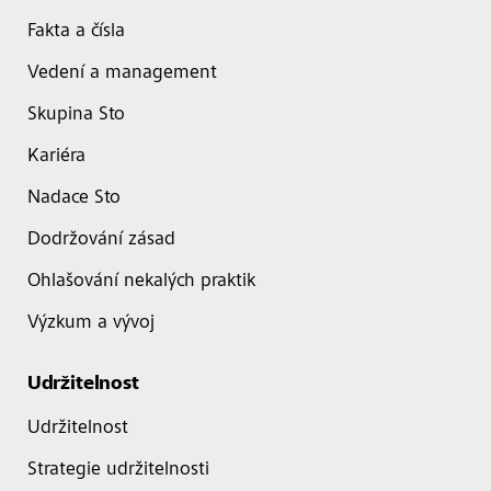
Fakta a čísla
Vedení a management
Skupina Sto
Kariéra
Nadace Sto
Dodržování zásad
Ohlašování nekalých praktik
Výzkum a vývoj
Udržitelnost
Udržitelnost
Strategie udržitelnosti