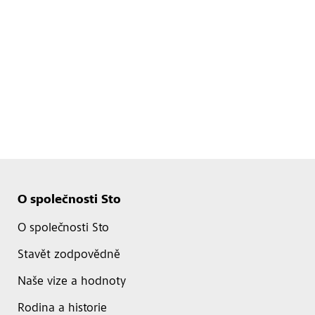
O společnosti Sto
O společnosti Sto
Stavět zodpovědně
Naše vize a hodnoty
Rodina a historie