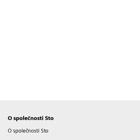
O společnosti Sto
O společnosti Sto