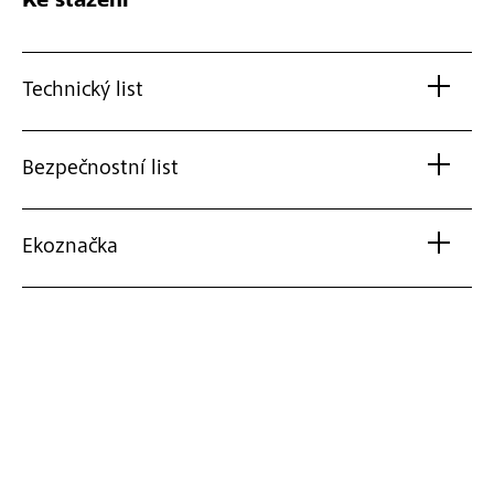
Ke stažení
Technický list
Bezpečnostní list
Ekoznačka