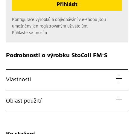
Přihlásit
Konfigurace výrobků a objednávání v e-shopu jsou
umožněny jen registrovaným uživatelům.
Přihlaste se prosím.
Podrobnosti o výrobku
StoColl FM-S
Vlastnosti
Oblast použití