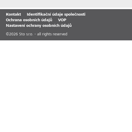
Kontakt
Identifikační údaje společnosti
Ochrana osobních údajů
VOP
Nastavení ochrany osobních údajů
©
2026
Sto s.r.o. - all rights reserved