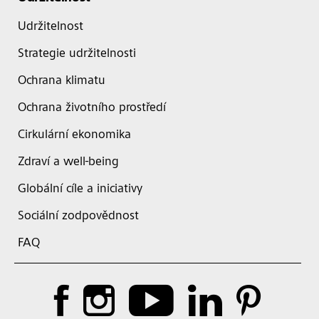
Udržitelnost
Strategie udržitelnosti
Ochrana klimatu
Ochrana životního prostředí
Cirkulární ekonomika
Zdraví a well-being
Globální cíle a iniciativy
Sociální zodpovědnost
FAQ