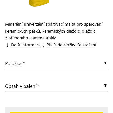
Minerální univerzální spárovací malta pro spárování
keramických pásků, keramických dlaždic, dlaždic
z přírodního kamene a skla
Další informace
Přejít do složky Ke stažení
Položka *
Obsah v balení *