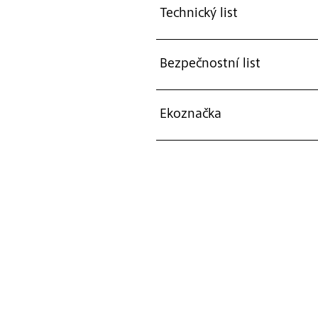
Technický list
Bezpečnostní list
Ekoznačka