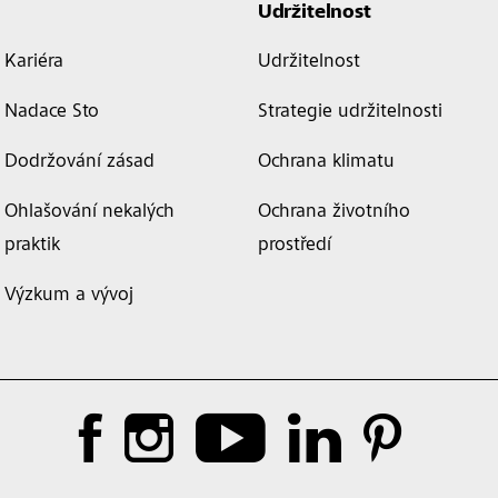
Udržitelnost
Kariéra
Udržitelnost
Nadace Sto
Strategie udržitelnosti
Dodržování zásad
Ochrana klimatu
Ohlašování nekalých
Ochrana životního
praktik
prostředí
Výzkum a vývoj