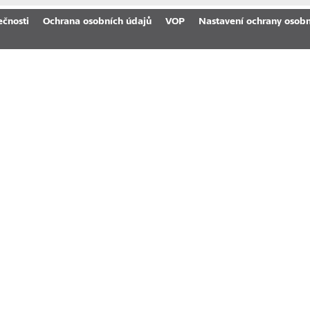
ečnosti
Ochrana osobních údajů
VOP
Nastavení ochrany osobn