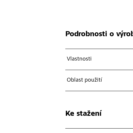
Podrobnosti o výro
Vlastnosti
Oblast použití
Ke stažení