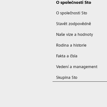
O společnosti Sto
O společnosti Sto
Stavět zodpovědně
Naše vize a hodnoty
Rodina a historie
Fakta a čísla
Vedení a management
Skupina Sto