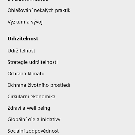
Ohlašování nekalých praktik
Výzkum a vývoj
Udržitelnost
Udržitelnost
Strategie udržitelnosti
Ochrana klimatu
Ochrana životního prostředí
Cirkulární ekonomika
Zdraví a well-being
Globální cíle a iniciativy
Sociální zodpovědnost