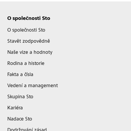
O společnosti Sto
O společnosti Sto
Stavět zodpovědně
Naše vize a hodnoty
Rodina a historie
Fakta a čísla
Vedení a management
Skupina Sto
Kariéra
Nadace Sto
Dodržování zásad