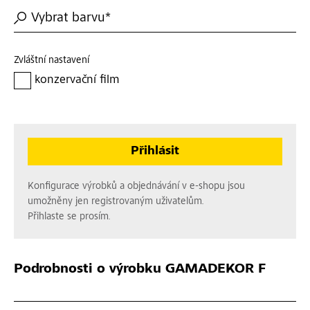
Vybrat barvu*
Zvláštní nastavení
konzervační film
Přihlásit
Konfigurace výrobků a objednávání v e-shopu jsou
umožněny jen registrovaným uživatelům.
Přihlaste se prosím.
Podrobnosti o výrobku
GAMADEKOR F