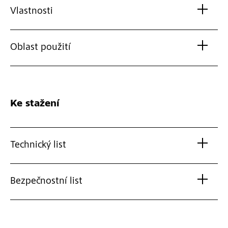
Vlastnosti
Oblast použití
Ke stažení
Technický list
Bezpečnostní list