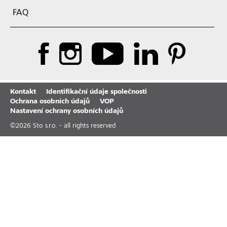
FAQ
Kontakt
Identifikační údaje společnosti
Ochrana osobních údajů
VOP
Nastavení ochrany osobních údajů
©
2026
Sto s.r.o. - all rights reserved