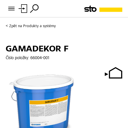
Zpět na
Produkty a systémy
GAMADEKOR F
Číslo položky:
66004-001