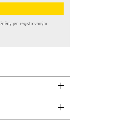
ožněny jen registrovaným