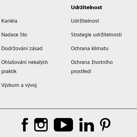
Udržitelnost
Kariéra
Udržitelnost
Nadace Sto
Strategie udržitelnosti
Dodržování zásad
Ochrana klimatu
Ohlašování nekalých
Ochrana životního
praktik
prostředí
Výzkum a vývoj