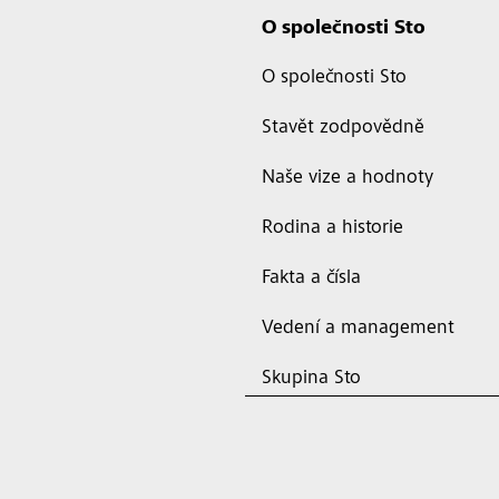
O společnosti Sto
O společnosti Sto
Stavět zodpovědně
Naše vize a hodnoty
Rodina a historie
Fakta a čísla
Vedení a management
Skupina Sto