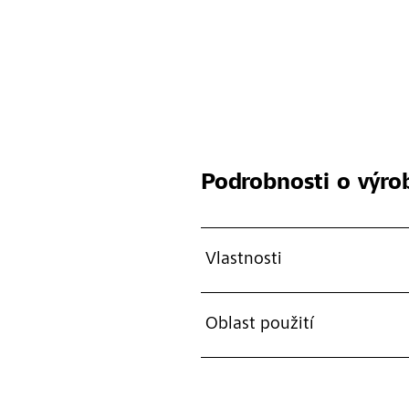
Podrobnosti o výro
Vlastnosti
Oblast použití