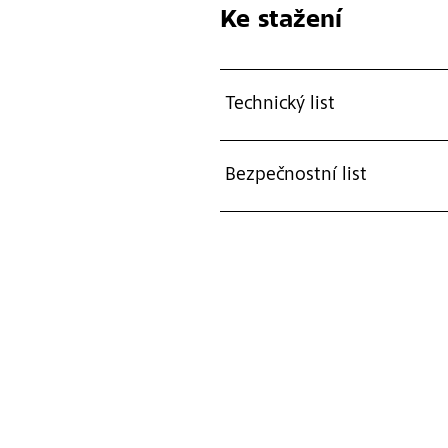
Ke stažení
Technický list
Bezpečnostní list