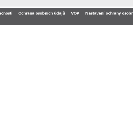
ečnosti
Ochrana osobních údajů
VOP
Nastavení ochrany osobn