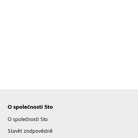
O společnosti Sto
O společnosti Sto
Stavět zodpovědně