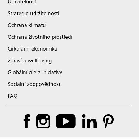
Udržitelnost
Strategie udržitelnosti
Ochrana klimatu
Ochrana životního prostředí
Cirkulární ekonomika
Zdraví a well-being
Globální cíle a iniciativy
Sociální zodpovědnost
FAQ