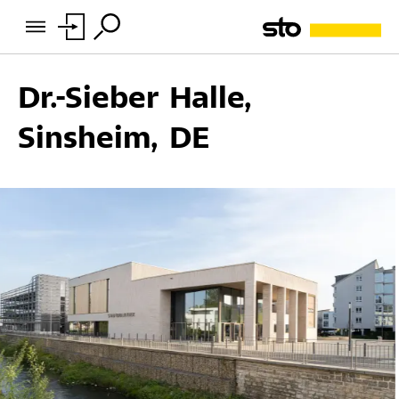
Dr.-Sieber Halle,
Sinsheim, DE