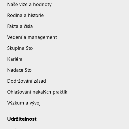
Naše vize a hodnoty
Rodina a historie
Fakta a čísla
Vedení a management
Skupina Sto
Kariéra
Nadace Sto
Dodržování zásad
Ohlašování nekalých praktik
Výzkum a vývoj
Udržitelnost