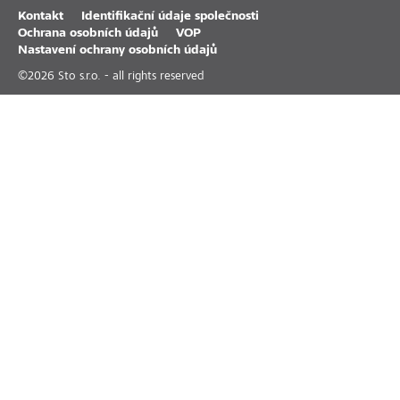
Kontakt
Identifikační údaje společnosti
Ochrana osobních údajů
VOP
Nastavení ochrany osobních údajů
©
2026
Sto s.r.o. - all rights reserved