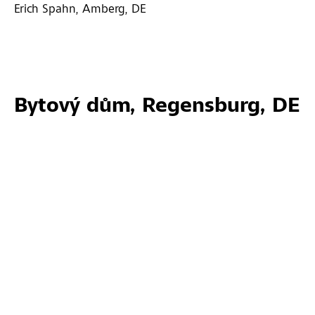
Erich Spahn, Amberg, DE
Bytový dům, Regensburg, DE