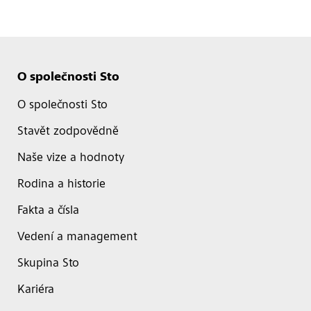
O společnosti Sto
O společnosti Sto
Stavět zodpovědně
Naše vize a hodnoty
Rodina a historie
Fakta a čísla
Vedení a management
Skupina Sto
Kariéra