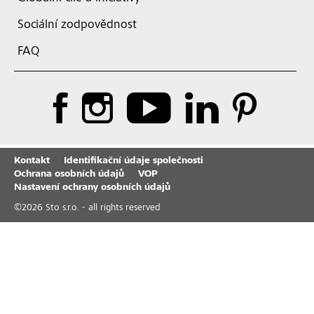
Sociální zodpovědnost
FAQ
Kontakt
Identifikační údaje společnosti
Ochrana osobních údajů
VOP
Nastavení ochrany osobních údajů
©
2026
Sto s.r.o. - all rights reserved