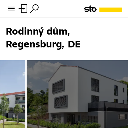
Rodinný dům,
Regensburg, DE