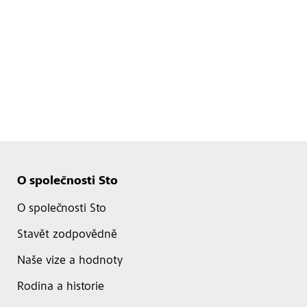
O společnosti Sto
O společnosti Sto
Stavět zodpovědně
Naše vize a hodnoty
Rodina a historie