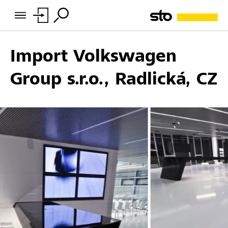
Import Volkswagen
Group s.r.o., Radlická, CZ