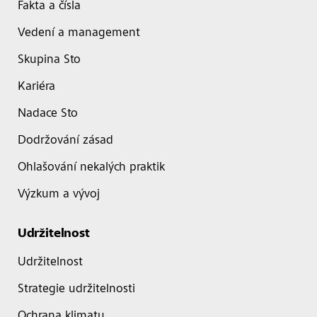
Fakta a čísla
Vedení a management
Skupina Sto
Kariéra
Nadace Sto
Dodržování zásad
Ohlašování nekalých praktik
Výzkum a vývoj
Udržitelnost
Udržitelnost
Strategie udržitelnosti
Ochrana klimatu