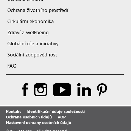
Ochrana životního prostředí
Cirkulární ekonomika
Zdraví a well-being
Globální cíle a iniciativy
Sociální zodpovědnost
FAQ
Kontakt
Identifikační údaje společnosti
Ochrana osobních údajů
VOP
Nastavení ochrany osobních údajů