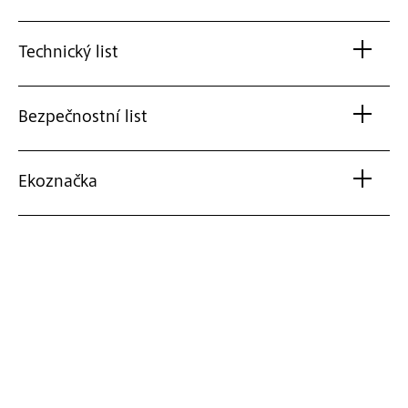
Technický list
Bezpečnostní list
Ekoznačka