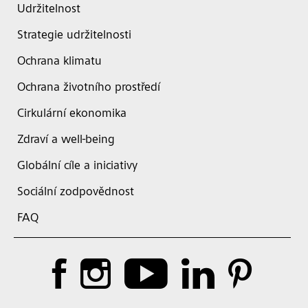
Udržitelnost
Strategie udržitelnosti
Ochrana klimatu
Ochrana životního prostředí
Cirkulární ekonomika
Zdraví a well-being
Globální cíle a iniciativy
Sociální zodpovědnost
FAQ