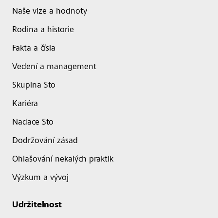
Naše vize a hodnoty
Rodina a historie
Fakta a čísla
Vedení a management
Skupina Sto
Kariéra
Nadace Sto
Dodržování zásad
Ohlašování nekalých praktik
Výzkum a vývoj
Udržitelnost