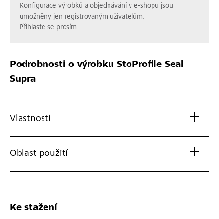
Konfigurace výrobků a objednávání v e-shopu jsou
umožněny jen registrovaným uživatelům.
Přihlaste se prosím.
Podrobnosti o výrobku
StoProfile Seal
Supra
Vlastnosti
Oblast použití
Ke stažení