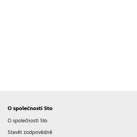
O společnosti Sto
O společnosti Sto
Stavět zodpovědně