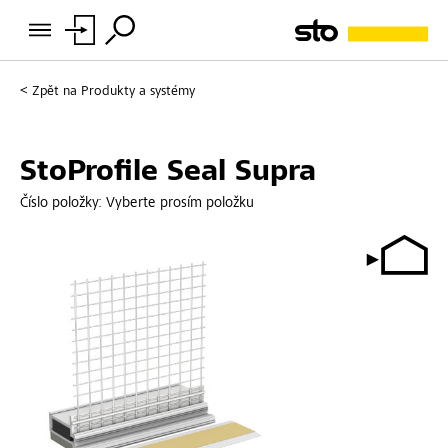
Zpět na
Produkty a systémy
StoProfile Seal Supra
Číslo položky:
Vyberte prosím položku