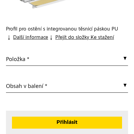
Profil pro ostění s integrovanou těsnicí páskou PU
Další informace
Přejít do složky Ke stažení
Položka *
Obsah v balení *
Přihlásit