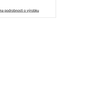
t na podrobnosti o výrobku