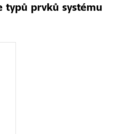
e typů prvků systému