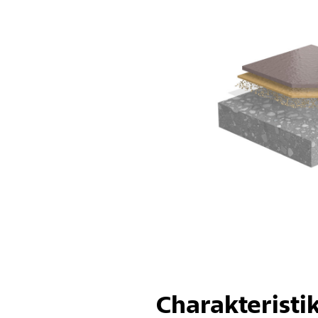
Charakteristi