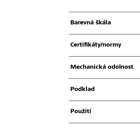
Barevná škála
Certifikáty/normy
Mechanická odolnost
Podklad
Použití