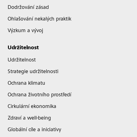
Dodržování zásad
Ohlašování nekalých praktik
Výzkum a vývoj
Udržitelnost
Udržitelnost
Strategie udržitelnosti
Ochrana klimatu
Ochrana životního prostředí
Cirkulární ekonomika
Zdraví a well-being
Globální cíle a iniciativy