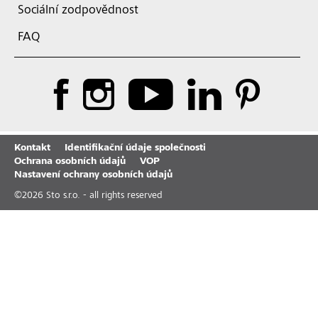
Sociální zodpovědnost
FAQ
Kontakt
Identifikační údaje společnosti
Ochrana osobních údajů
VOP
Nastavení ochrany osobních údajů
©
2026
Sto s.r.o. - all rights reserved