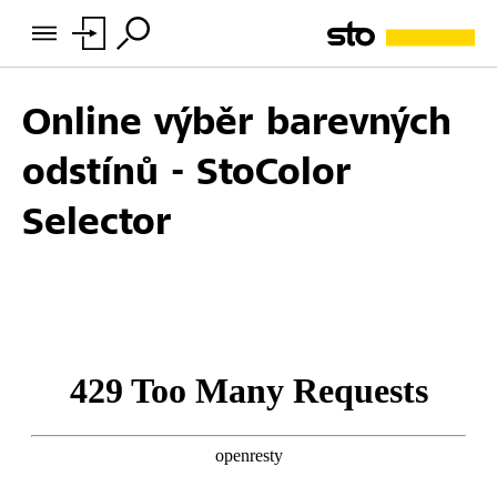
Online výběr barevných
odstínů - StoColor
Selector