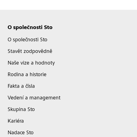
O společnosti Sto
O společnosti Sto
Stavět zodpovědně
Naše vize a hodnoty
Rodina a historie
Fakta a čísla
Vedení a management
Skupina Sto
Kariéra
Nadace Sto