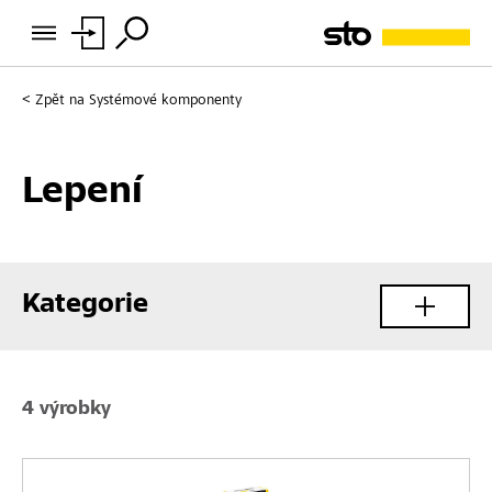
Zpět na
Systémové komponenty
Lepení
Kategorie
4 výrobky