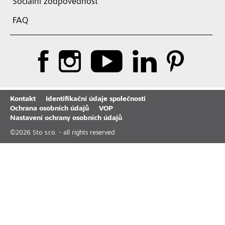
Sociální zodpovědnost
FAQ
Kontakt
Identifikační údaje společnosti
Ochrana osobních údajů
VOP
Nastavení ochrany osobních údajů
©
2026
Sto s.r.o. - all rights reserved