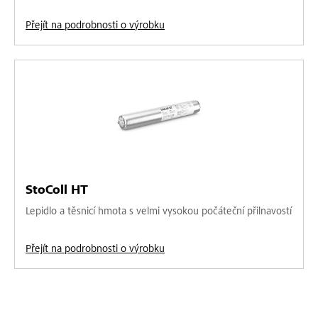
Přejít na podrobnosti o výrobku
StoColl HT
Lepidlo a těsnicí hmota s velmi vysokou počáteční přilnavostí
Přejít na podrobnosti o výrobku