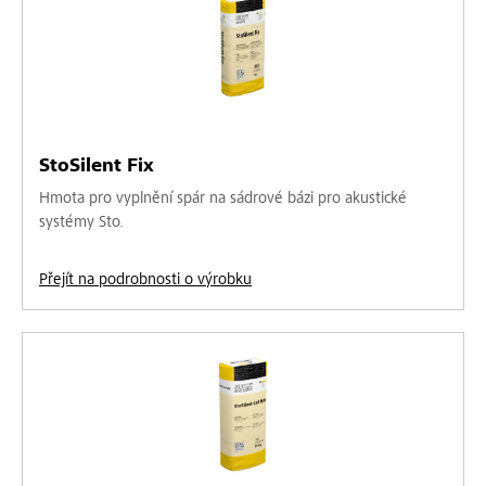
StoSilent Fix
Hmota pro vyplnění spár na sádrové bázi pro akustické
systémy Sto.
Přejít na podrobnosti o výrobku