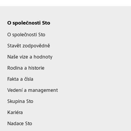
O společnosti Sto
O společnosti Sto
Stavět zodpovědně
Naše vize a hodnoty
Rodina a historie
Fakta a čísla
Vedení a management
Skupina Sto
Kariéra
Nadace Sto