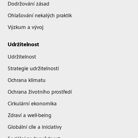
Dodržování zásad
Ohlašování nekalých praktik
Výzkum a vývoj
Udržitelnost
Udržitelnost
Strategie udržitelnosti
Ochrana klimatu
Ochrana životního prostředí
Cirkulární ekonomika
Zdraví a well-being
Globální cíle a iniciativy