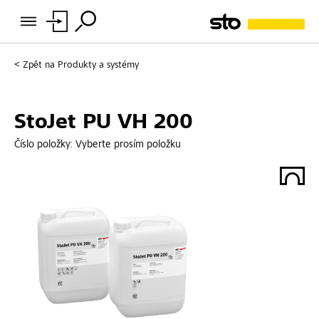
Zpět na
Produkty a systémy
StoJet PU VH 200
Číslo položky:
Vyberte prosím položku