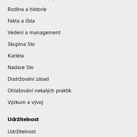
Rodina a historie
Fakta a čísla
Vedení a management
Skupina Sto
Kariéra
Nadace Sto
Dodržování zásad
Ohlašování nekalých praktik
Výzkum a vývoj
Udržitelnost
Udržitelnost