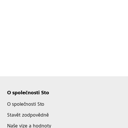
O společnosti Sto
O společnosti Sto
Stavět zodpovědně
Naše vize a hodnoty