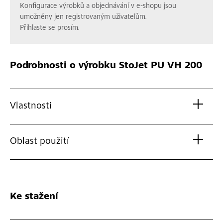
Konfigurace výrobků a objednávání v e-shopu jsou
umožněny jen registrovaným uživatelům.
Přihlaste se prosím.
Podrobnosti o výrobku
StoJet PU VH 200
Vlastnosti
Oblast použití
Ke stažení