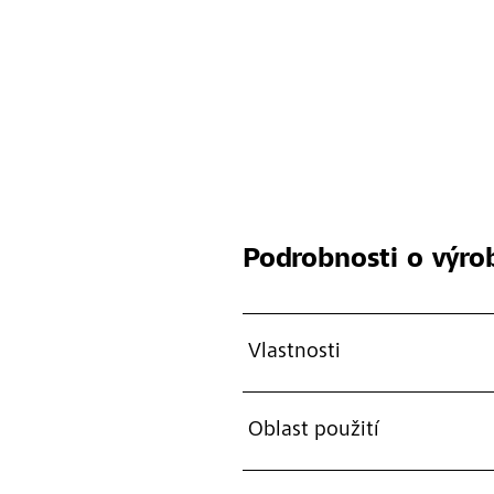
Podrobnosti o výro
Vlastnosti
Oblast použití