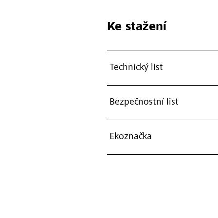
Ke stažení
Technický list
Bezpečnostní list
Ekoznačka