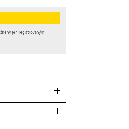
ožněny jen registrovaným