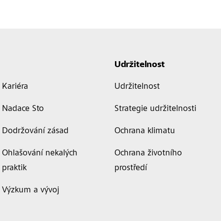
Udržitelnost
Kariéra
Udržitelnost
Nadace Sto
Strategie udržitelnosti
Dodržování zásad
Ochrana klimatu
Ohlašování nekalých
Ochrana životního
praktik
prostředí
Výzkum a vývoj