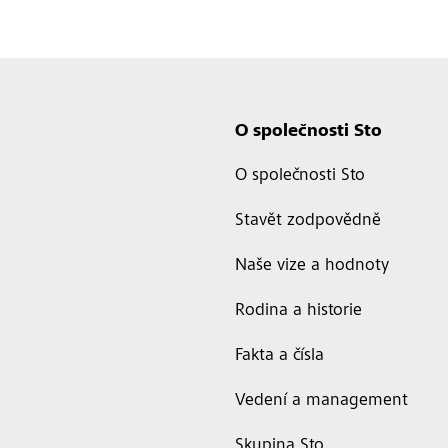
O společnosti Sto
O společnosti Sto
Stavět zodpovědně
Naše vize a hodnoty
Rodina a historie
Fakta a čísla
Vedení a management
Skupina Sto