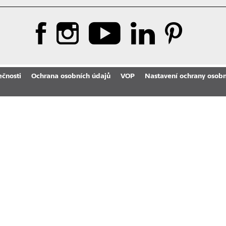
ečnosti
Ochrana osobních údajů
VOP
Nastavení ochrany osobn