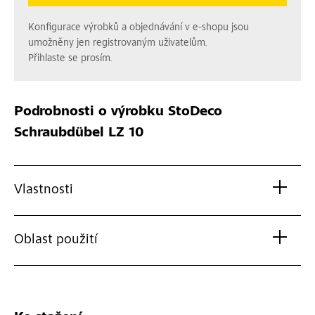
Konfigurace výrobků a objednávání v e-shopu jsou
umožněny jen registrovaným uživatelům.
Přihlaste se prosím.
Podrobnosti o výrobku
StoDeco
Schraubdübel LZ 10
Vlastnosti
Oblast použití