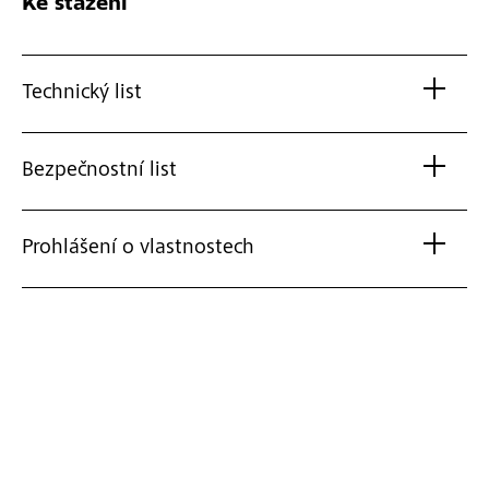
Ke stažení
Technický list
Bezpečnostní list
Prohlášení o vlastnostech