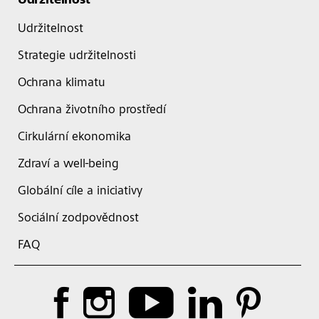
Udržitelnost
Udržitelnost
Strategie udržitelnosti
Ochrana klimatu
Ochrana životního prostředí
Cirkulární ekonomika
Zdraví a well-being
Globální cíle a iniciativy
Sociální zodpovědnost
FAQ