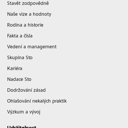
Stavět zodpovědně
Naše vize a hodnoty
Rodina a historie
Fakta a čísla
Vedení a management
Skupina Sto
Kariéra
Nadace Sto
Dodržování zásad
Ohlašování nekalých praktik
Výzkum a vývoj