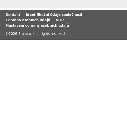
Kontakt
Identifikační údaje společnosti
Ochrana osobních údajů
VOP
Nastavení ochrany osobních údajů
©
2026
Sto s.r.o. - all rights reserved