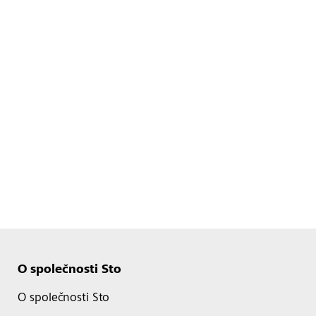
O společnosti Sto
O společnosti Sto