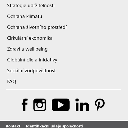
Strategie udržitelnosti
Ochrana klimatu
Ochrana životního prostředí
Cirkulární ekonomika
Zdraví a well-being
Globální cíle a iniciativy
Sociální zodpovědnost
FAQ
Kontakt
Identifikační údaje společnosti