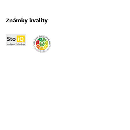
Známky kvality