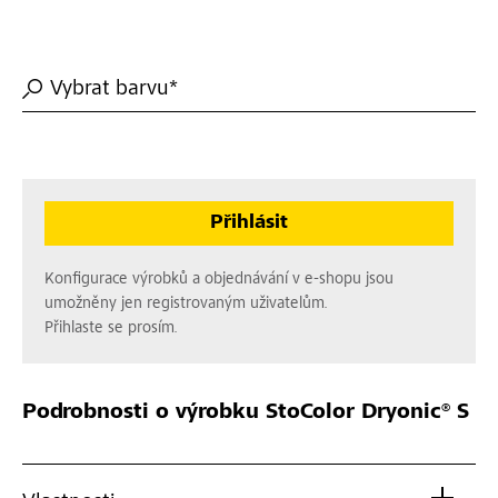
Vybrat barvu*
Přihlásit
Konfigurace výrobků a objednávání v e-shopu jsou
umožněny jen registrovaným uživatelům.
Přihlaste se prosím.
Podrobnosti o výrobku
StoColor Dryonic® S