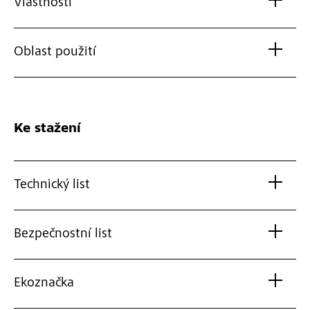
Vlastnosti
Oblast použití
Ke stažení
Technický list
Bezpečnostní list
Ekoznačka