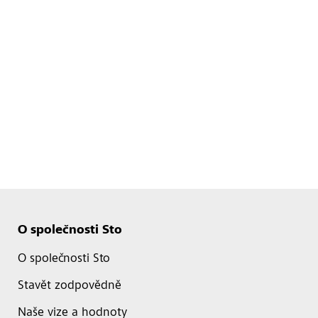
O společnosti Sto
O společnosti Sto
Stavět zodpovědně
Naše vize a hodnoty