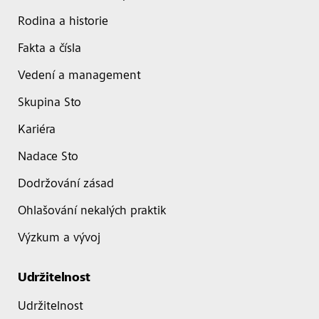
Rodina a historie
Fakta a čísla
Vedení a management
Skupina Sto
Kariéra
Nadace Sto
Dodržování zásad
Ohlašování nekalých praktik
Výzkum a vývoj
Udržitelnost
Udržitelnost