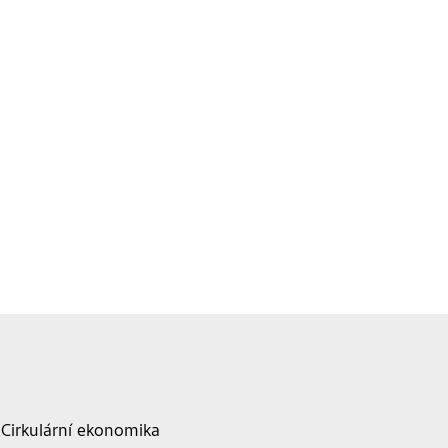
Cirkulární ekonomika