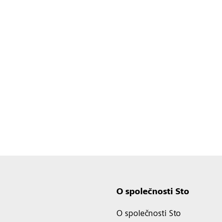
O společnosti Sto
O společnosti Sto