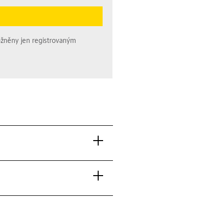
ožněny jen registrovaným