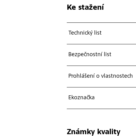
Ke stažení
Technický list
Bezpečnostní list
Prohlášení o vlastnostech
Ekoznačka
Známky kvality