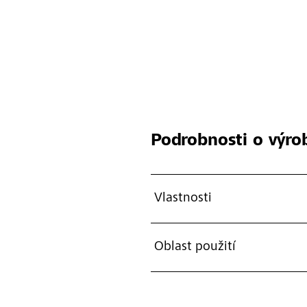
Podrobnosti o výro
Vlastnosti
Oblast použití