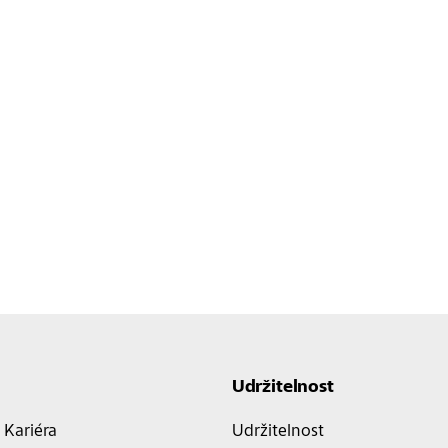
Udržitelnost
Kariéra
Udržitelnost