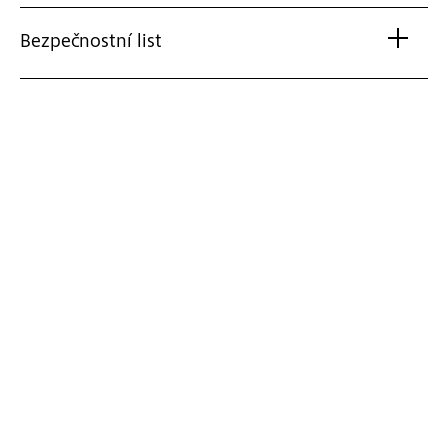
Bezpečnostní list