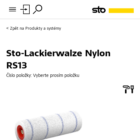
Zpět na
Produkty a systémy
Sto-Lackierwalze Nylon
RS13
Číslo položky:
Vyberte prosím položku