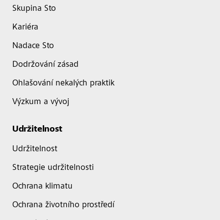
Skupina Sto
Kariéra
Nadace Sto
Dodržování zásad
Ohlašování nekalých praktik
Výzkum a vývoj
Udržitelnost
Udržitelnost
Strategie udržitelnosti
Ochrana klimatu
Ochrana životního prostředí