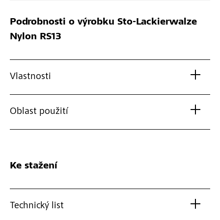
Podrobnosti o výrobku
Sto-Lackierwalze
Nylon RS13
Vlastnosti
Oblast použití
Ke stažení
Technický list