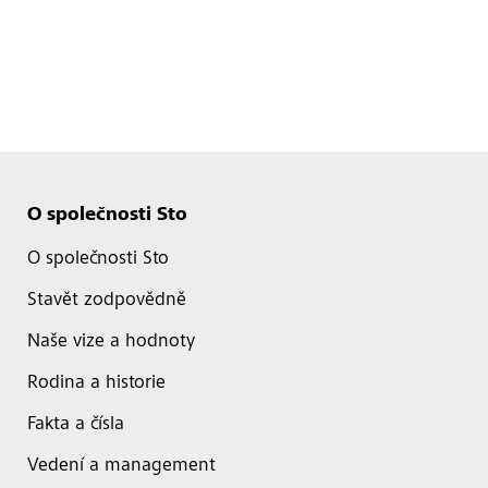
O společnosti Sto
O společnosti Sto
Stavět zodpovědně
Naše vize a hodnoty
Rodina a historie
Fakta a čísla
Vedení a management