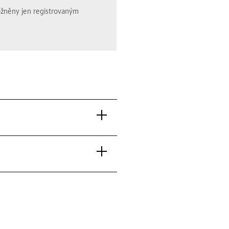
ožněny jen registrovaným