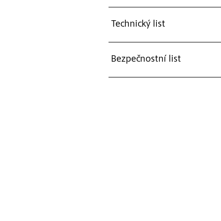
Technický list
Bezpečnostní list