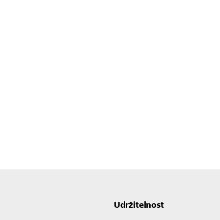
Udržitelnost