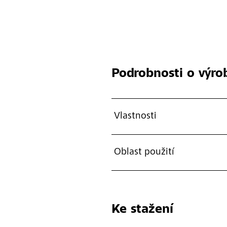
Podrobnosti o výro
Vlastnosti
Oblast použití
Ke stažení