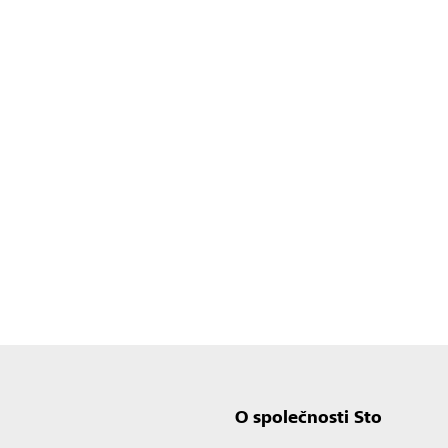
O společnosti Sto