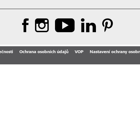
ečnosti
Ochrana osobních údajů
VOP
Nastavení ochrany osobn