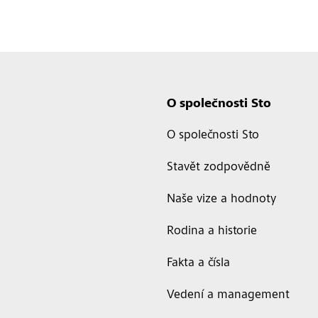
O společnosti Sto
O společnosti Sto
Stavět zodpovědně
Naše vize a hodnoty
Rodina a historie
Fakta a čísla
Vedení a management