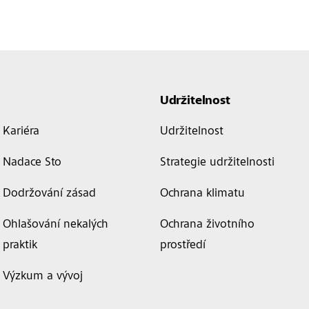
Udržitelnost
Kariéra
Udržitelnost
Nadace Sto
Strategie udržitelnosti
Dodržování zásad
Ochrana klimatu
Ohlašování nekalých
Ochrana životního
praktik
prostředí
Výzkum a vývoj