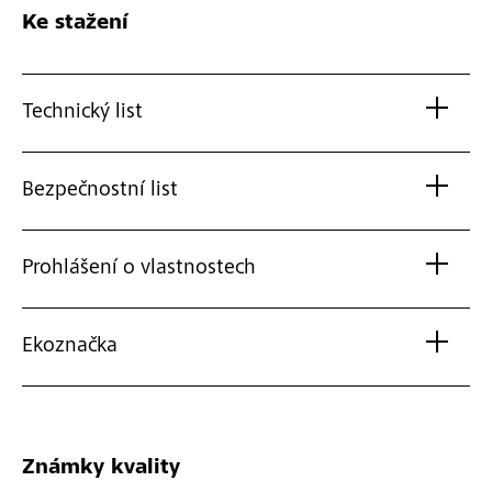
Ke stažení
Technický list
Bezpečnostní list
Prohlášení o vlastnostech
Ekoznačka
Známky kvality