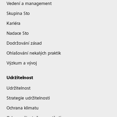
Vedení a management
Skupina Sto
Kariéra
Nadace Sto
Dodržování zásad
Ohlašování nekalých praktik
Výzkum a vývoj
Udržitelnost
Udržitelnost
Strategie udržitelnosti
Ochrana klimatu