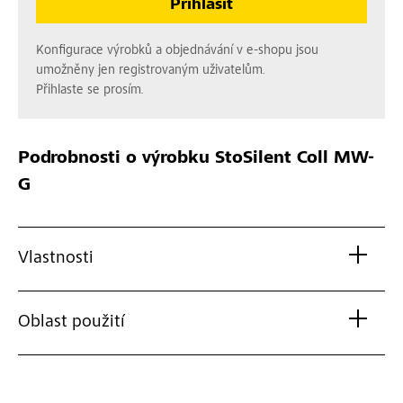
Přihlásit
Konfigurace výrobků a objednávání v e-shopu jsou
umožněny jen registrovaným uživatelům.
Přihlaste se prosím.
Podrobnosti o výrobku
StoSilent Coll MW-
G
Vlastnosti
Oblast použití