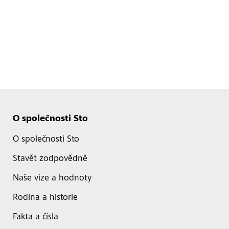
O společnosti Sto
O společnosti Sto
Stavět zodpovědně
Naše vize a hodnoty
Rodina a historie
Fakta a čísla