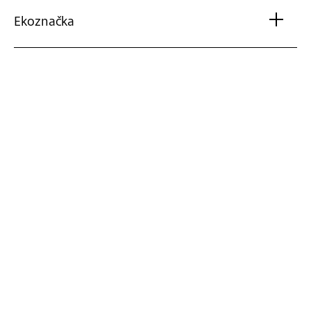
Ekoznačka