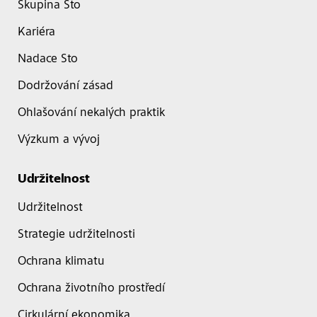
Skupina Sto
Kariéra
Nadace Sto
Dodržování zásad
Ohlašování nekalých praktik
Výzkum a vývoj
Udržitelnost
Udržitelnost
Strategie udržitelnosti
Ochrana klimatu
Ochrana životního prostředí
Cirkulární ekonomika