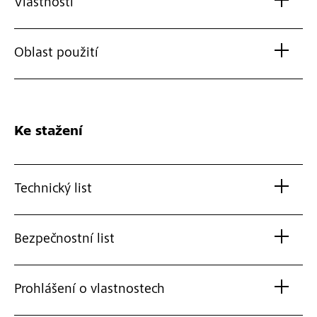
Vlastnosti
Oblast použití
Ke stažení
Technický list
Bezpečnostní list
Prohlášení o vlastnostech