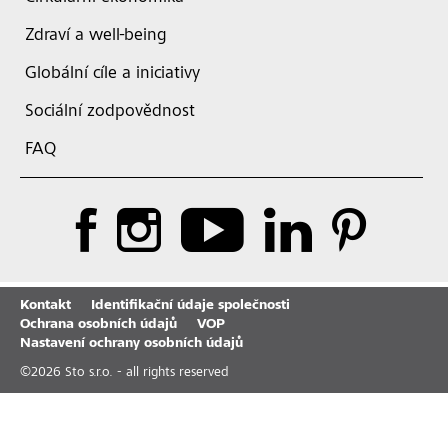
Zdraví a well-being
Globální cíle a iniciativy
Sociální zodpovědnost
FAQ
Kontakt
Identifikační údaje společnosti
Ochrana osobních údajů
VOP
Nastavení ochrany osobních údajů
©
2026
Sto s.r.o. - all rights reserved