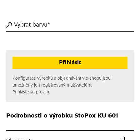
Vybrat barvu*
Přihlásit
Konfigurace výrobků a objednávání v e-shopu jsou
umožněny jen registrovaným uživatelům.
Přihlaste se prosím.
Podrobnosti o výrobku
StoPox KU 601