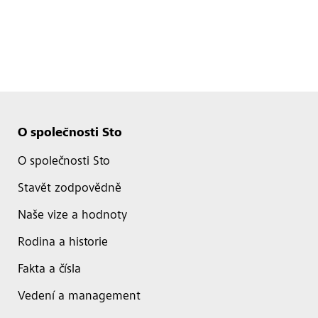
O společnosti Sto
O společnosti Sto
Stavět zodpovědně
Naše vize a hodnoty
Rodina a historie
Fakta a čísla
Vedení a management